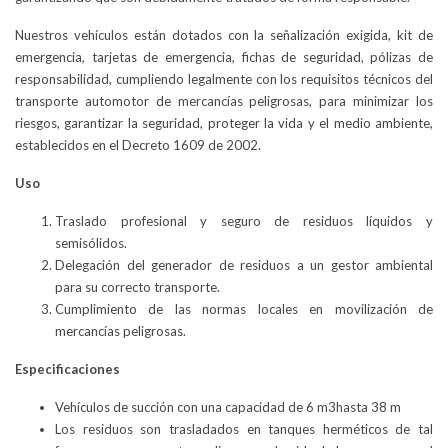
Nuestros vehículos están dotados con la señalización exigida, kit de
emergencia, tarjetas de emergencia, fichas de seguridad, pólizas de
responsabilidad, cumpliendo legalmente con los requisitos técnicos del
transporte automotor de mercancías peligrosas, para minimizar los
riesgos, garantizar la seguridad, proteger la vida y el medio ambiente,
establecidos en el Decreto 1609 de 2002.
Uso
Traslado profesional y seguro de residuos líquidos y
semisólidos.
Delegación del generador de residuos a un gestor ambiental
para su correcto transporte.
Cumplimiento de las normas locales en movilización de
mercancías peligrosas.
Especificaciones
Vehículos de succión con una capacidad de 6 m3hasta 38 m
Los residuos son trasladados en tanques herméticos de tal