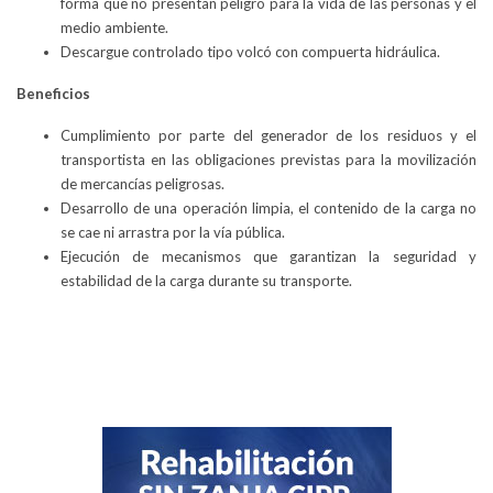
forma que no presentan peligro para la vida de las personas y el
medio ambiente.
Descargue controlado tipo volcó con compuerta hidráulica.
Beneficios
Cumplimiento por parte del generador de los residuos y el
transportista en las obligaciones previstas para la movilización
de mercancías peligrosas.
Desarrollo de una operación limpia, el contenido de la carga no
se cae ni arrastra por la vía pública.
Ejecución de mecanismos que garantizan la seguridad y
estabilidad de la carga durante su transporte.