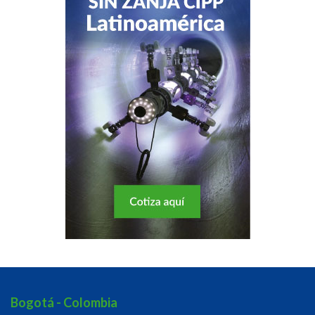
Bogotá - Colombia