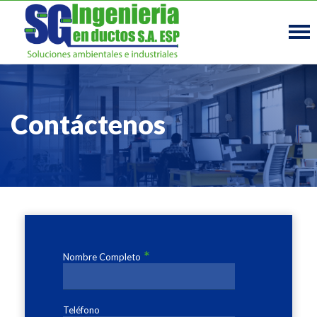
Contáctenos
*
Nombre Completo
Teléfono