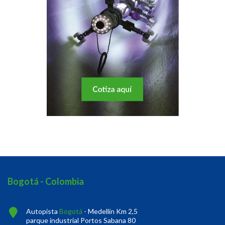
Bogotá - Colombia
Autopista
Bogotá
- Medellín Km 2,5
parque industrial Portos Sabana 80