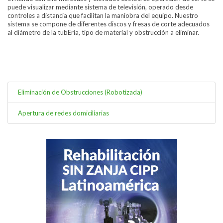
puede visualizar mediante sistema de televisión, operado desde
controles a distancia que facilitan la maniobra del equipo. Nuestro
sistema se compone de diferentes discos y fresas de corte adecuados
al diámetro de la tubEría, tipo de material y obstrucción a eliminar.
Eliminación de Obstrucciones (Robotizada)
Apertura de redes domiciliarias