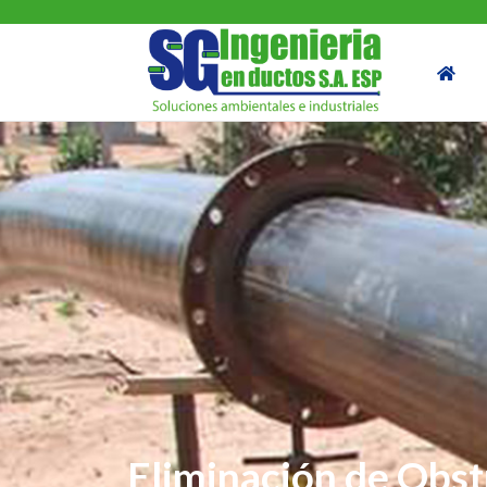
Eliminación de Obst