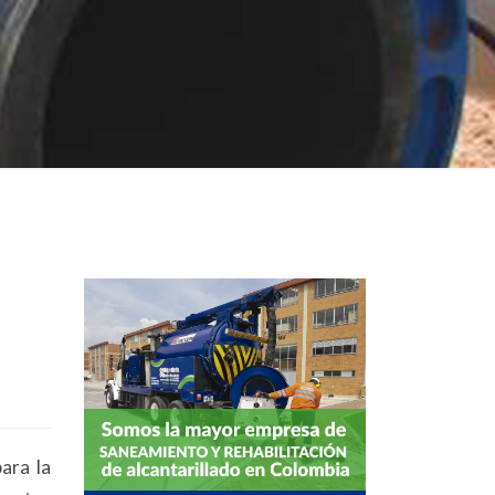
ara la