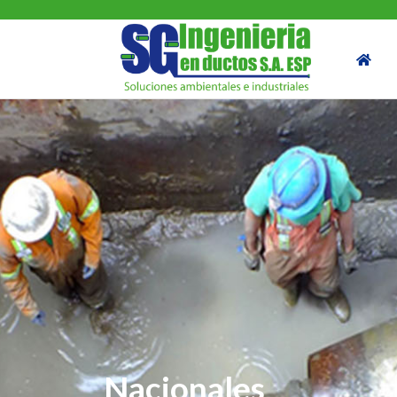
Nacionales